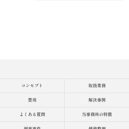
ご相談はこちら
コンセプト
取扱業務
費用
解決事例
よくある質問
当事務所の特徴