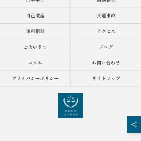
刑事事件
債務整理
自己破産
交通事故
無料相談
アクセス
ごあいさつ
ブログ
コラム
お問い合わせ
プライバシーポリシー
サイトマップ
© 2026 兵庫県姫路の弁護士なら姫路駅前法律事務所 ALL RIGHTS