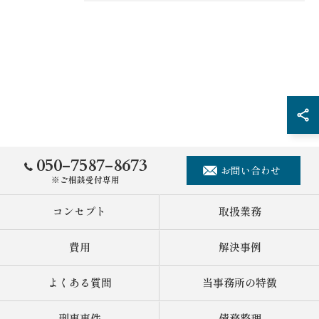
050-7587-8673
お問い合わせ
※ご相談受付専用
ご相談はこちら
コンセプト
取扱業務
費用
解決事例
よくある質問
当事務所の特徴