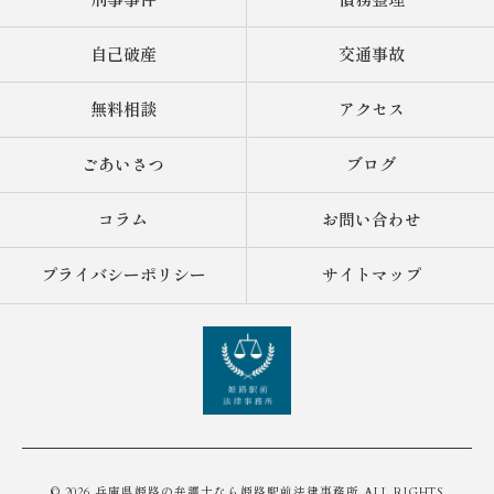
刑事事件
債務整理
自己破産
交通事故
無料相談
アクセス
ごあいさつ
ブログ
コラム
お問い合わせ
プライバシーポリシー
サイトマップ
© 2026 兵庫県姫路の弁護士なら姫路駅前法律事務所 ALL RIGHTS