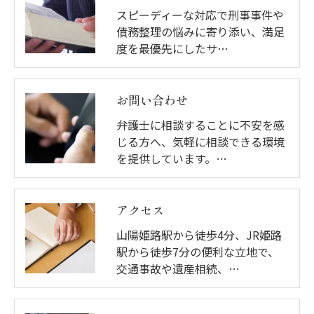
スピーディーな対応で刑事事件や
債務整理の悩みに寄り添い、満足
度を最優先にしたサ…
お問い合わせ
弁護士に相談することに不安を感
じる方へ、気軽に相談できる環境
を提供しています。…
アクセス
山陽姫路駅から徒歩4分、JR姫路
駅から徒歩7分の便利な立地で、
交通事故や遺産相続、…