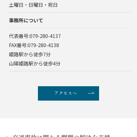
土曜日・日曜日・祝日
事務所について
ご相談はこちら
代表番号:079-280-4137
FAX番号:079-280-4138
姫路駅から徒歩7分
山陽姫路駅から徒歩4分
アクセスへ