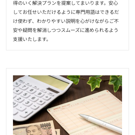
得のいく解決プランを提案してまいります。安心
してお任せいただけるように専門用語はできるだ
け使わず、わかりやすい説明を心がけながらご不
安や疑問を解消しつつスムーズに進められるよう
支援いたします。