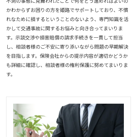
不測の事態に見舞われたことで何をどう進めればよいの
かわからずお困りの方を姫路でサポートしており、不慣
れなために損するということのないよう、専門知識を活
かして交通事故に関するお悩みと向き合ってまいりま
す。示談交渉や損害賠償の請求手続きを一貫して担当
し、相談者様のご不安に寄り添いながら問題の早期解決
を目指します。保険会社からの提示内容が適切かどうか
も詳細に確認し、相談者様の権利保護に努めてまいりま
す。