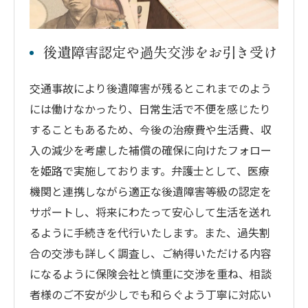
後遺障害認定や過失交渉をお引き受け
交通事故により後遺障害が残るとこれまでのよう
には働けなかったり、日常生活で不便を感じたり
することもあるため、今後の治療費や生活費、収
入の減少を考慮した補償の確保に向けたフォロー
を姫路で実施しております。弁護士として、医療
機関と連携しながら適正な後遺障害等級の認定を
サポートし、将来にわたって安心して生活を送れ
るように手続きを代行いたします。また、過失割
合の交渉も詳しく調査し、ご納得いただける内容
になるように保険会社と慎重に交渉を重ね、相談
者様のご不安が少しでも和らぐよう丁寧に対応い