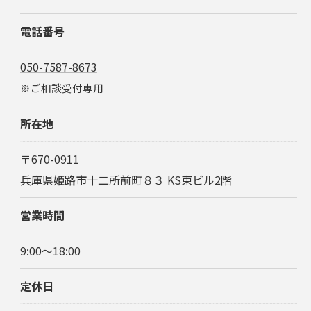
電話番号
050-7587-8673
※ご相談受付専用
所在地
〒670-0911
兵庫県姫路市十二所前町８３ KS東ビル2階
営業時間
9:00～18:00
定休日