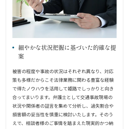
細やかな状況把握に基づいた的確な提
案
被害の程度や事故の状況はそれぞれ異なり、対応
策も多様だからこそ法律業務に関わる豊富な経験
で得たノウハウを活用して姫路でしっかりと向き
合ってまいります。弁護士として交通事故現場の
状況や関係者の証言を集めて分析し、過失割合や
損害額の妥当性を慎重に検討いたします。そのう
えで、相談者様のご事情を踏まえた現実的かつ納