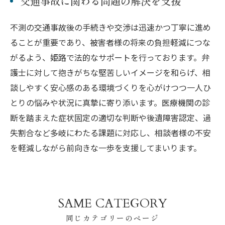
交通事故に関わる問題の解決を支援
不測の交通事故後の手続きや交渉は迅速かつ丁寧に進め
ることが重要であり、被害者様の将来の負担軽減につな
がるよう、姫路で法的なサポートを行っております。弁
護士に対して抱きがちな堅苦しいイメージを和らげ、相
談しやすく安心感のある環境づくりを心がけつつ一人ひ
とりの悩みや状況に真摯に寄り添います。医療機関の診
断を踏まえた症状固定の適切な判断や後遺障害認定、過
失割合など多岐にわたる課題に対応し、相談者様の不安
を軽減しながら前向きな一歩を支援してまいります。
SAME CATEGORY
同じカテゴリーのページ