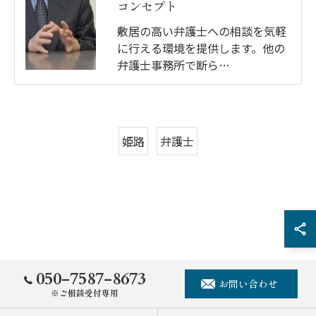
コンセプト
敷居の高い弁護士への相談を気軽
に行える環境を提供します。他の
弁護士事務所で断ら…
姫路
弁護士
050-7587-8673
お問い合わせ
※ご相談受付専用