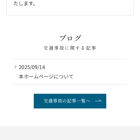
たします。
ブログ
交通事故に関する記事
2025/09/14
本ホームページについて
交通事故の記事一覧へ