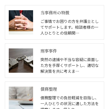
当事務所の特徴
ご事情でお困りの方を弁護士とし
てサポートします。相談者様の一
人ひとりとの信頼関…
刑事事件
突然の逮捕や不当な容疑に直面し
た方を手厚くサポートし、適切な
解決策を共に考えま…
債務整理
債務整理での負担軽減を目指し、
一人ひとりの状況に適した方法を