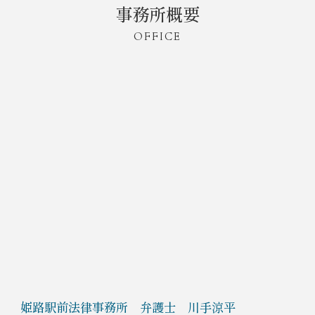
事務所概要
OFFICE
姫路駅前法律事務所 弁護士 川手涼平