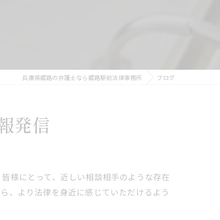
兵庫県姫路の弁護士なら姫路駅前法律事務所
ブログ
報発信
。皆様にとって、近しい相談相手のような存在
がら、より法律を身近に感じていただけるよう