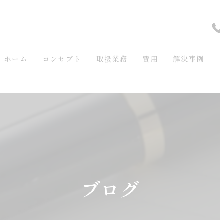
ホーム
コンセプト
取扱業務
費用
解決事例
ブログ