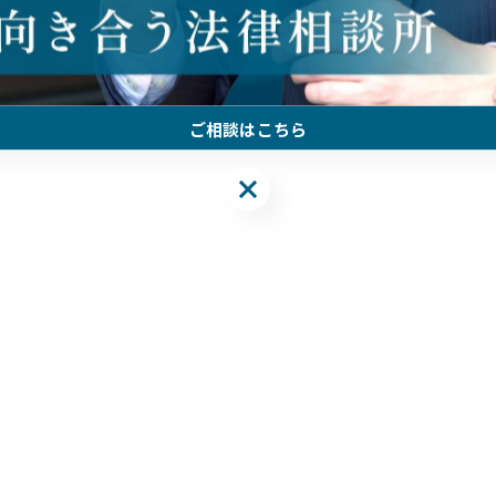
ご相談はこちら
ご相談はこちら