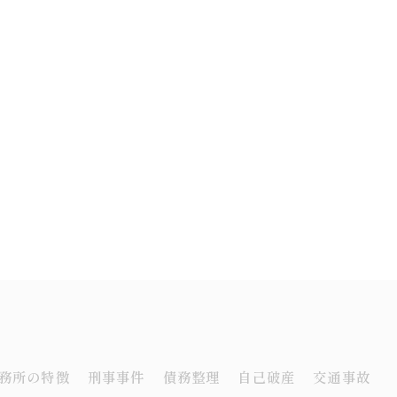
務所の特徴
刑事事件
債務整理
自己破産
交通事故