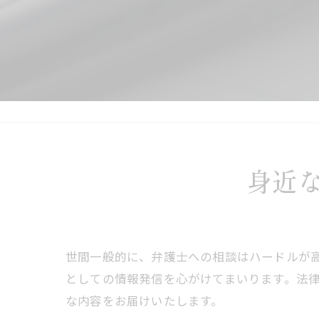
身近
世間一般的に、弁護士への相談はハードルが
としての情報発信を心がけてまいります。法
な内容をお届けいたします。