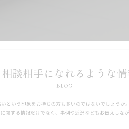
な相談相手になれるような情
BLOG
高いという印象をお持ちの方も多いのではないでしょうか
律に関する情報だけでなく、事例や近況などもお伝えしな