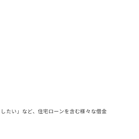
らしたい」など、住宅ローンを含む様々な借金