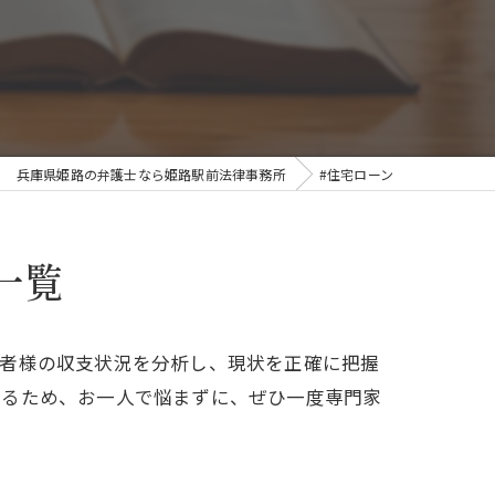
兵庫県姫路の弁護士なら姫路駅前法律事務所
#住宅ローン
一覧
談者様の収支状況を分析し、現状を正確に把握
まるため、お一人で悩まずに、ぜひ一度専門家