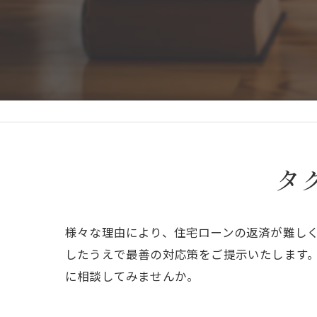
タ
様々な理由により、住宅ローンの返済が難し
したうえで最善の対応策をご提示いたします
に相談してみませんか。