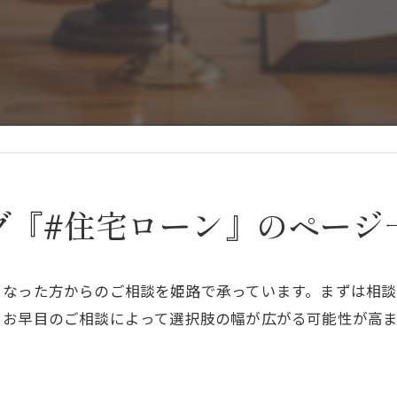
グ『#住宅ローン』のページ
くなった方からのご相談を姫路で承っています。まずは相
。お早目のご相談によって選択肢の幅が広がる可能性が高