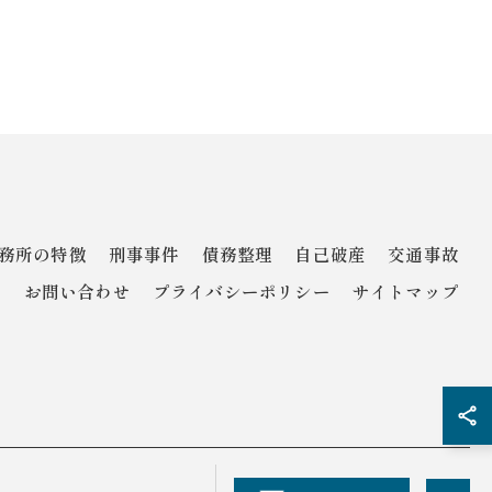
務所の特徴
刑事事件
債務整理
自己破産
交通事故
ム
お問い合わせ
プライバシーポリシー
サイトマップ