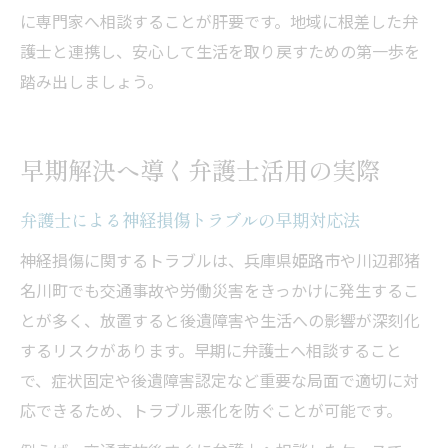
に専門家へ相談することが肝要です。地域に根差した弁
護士と連携し、安心して生活を取り戻すための第一歩を
踏み出しましょう。
早期解決へ導く弁護士活用の実際
弁護士による神経損傷トラブルの早期対応法
神経損傷に関するトラブルは、兵庫県姫路市や川辺郡猪
名川町でも交通事故や労働災害をきっかけに発生するこ
とが多く、放置すると後遺障害や生活への影響が深刻化
するリスクがあります。早期に弁護士へ相談すること
で、症状固定や後遺障害認定など重要な局面で適切に対
応できるため、トラブル悪化を防ぐことが可能です。