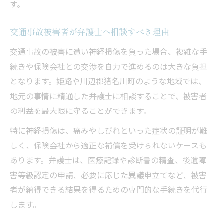
す。
交通事故被害者が弁護士へ相談すべき理由
交通事故の被害に遭い神経損傷を負った場合、複雑な手
続きや保険会社との交渉を自力で進めるのは大きな負担
となります。姫路や川辺郡猪名川町のような地域では、
地元の事情に精通した弁護士に相談することで、被害者
の利益を最大限に守ることができます。
特に神経損傷は、痛みやしびれといった症状の証明が難
しく、保険会社から適正な補償を受けられないケースも
あります。弁護士は、医療記録や診断書の精査、後遺障
害等級認定の申請、必要に応じた異議申立てなど、被害
者が納得できる結果を得るための専門的な手続きを代行
します。