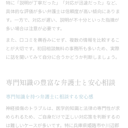
特に「説明が丁寧だった」「対応が迅速だった」など、
具体的な評価が多い弁護士は信頼度が高い傾向にありま
す。一方で、対応が遅い、説明が不十分といった指摘が
多い場合は注意が必要です。
また、口コミを鵜呑みにせず、複数の情報を比較するこ
とが大切です。初回相談無料の事務所も多いため、実際
に話を聞いてみて自分に合うかどうか判断しましょう。
専門知識の豊富な弁護士と安心相談
専門知識を持つ弁護士に相談する安心感
神経損傷のトラブルは、医学的知識と法律の専門性が求
められるため、ご自身だけで正しい対応策を判断するの
は難しいケースが多いです。特に兵庫県姫路市や川辺郡