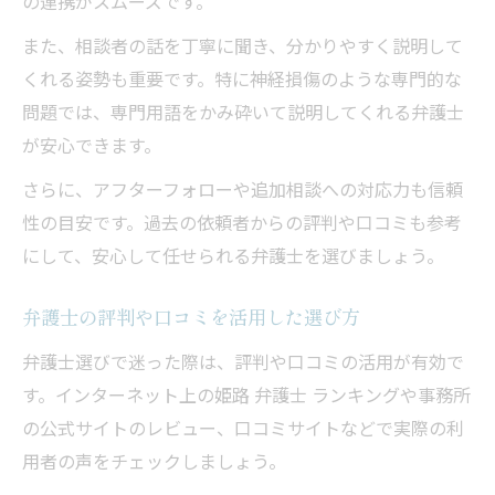
の連携がスムーズです。
また、相談者の話を丁寧に聞き、分かりやすく説明して
くれる姿勢も重要です。特に神経損傷のような専門的な
問題では、専門用語をかみ砕いて説明してくれる弁護士
が安心できます。
さらに、アフターフォローや追加相談への対応力も信頼
性の目安です。過去の依頼者からの評判や口コミも参考
にして、安心して任せられる弁護士を選びましょう。
弁護士の評判や口コミを活用した選び方
弁護士選びで迷った際は、評判や口コミの活用が有効で
す。インターネット上の姫路 弁護士 ランキングや事務所
の公式サイトのレビュー、口コミサイトなどで実際の利
用者の声をチェックしましょう。