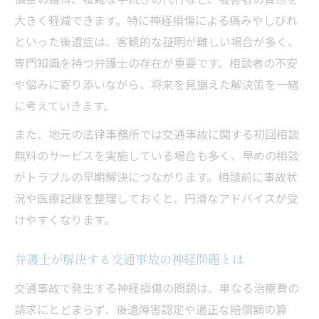
大きく軽減できます。特に神経損傷による痛みやしびれ
といった後遺症は、客観的な証明が難しい場合が多く、
専門知識を持つ弁護士の存在が重要です。相談者の不安
や悩みに寄り添いながら、将来を見据えた解決策を一緒
に考えていきます。
また、地元の法律事務所では交通事故に関する初回相談
無料のサービスを実施している場合も多く、早めの相談
がトラブルの早期解決につながります。相談前に事故状
況や医療記録を整理しておくと、円滑なアドバイスが受
けやすくなります。
弁護士が解決する交通事故の神経問題とは
交通事故で発生する神経損傷の問題は、単なる治療費の
請求にとどまらず、後遺障害認定や適正な賠償額の算