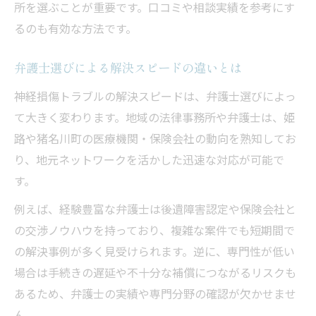
所を選ぶことが重要です。口コミや相談実績を参考にす
るのも有効な方法です。
弁護士選びによる解決スピードの違いとは
神経損傷トラブルの解決スピードは、弁護士選びによっ
て大きく変わります。地域の法律事務所や弁護士は、姫
路や猪名川町の医療機関・保険会社の動向を熟知してお
り、地元ネットワークを活かした迅速な対応が可能で
す。
例えば、経験豊富な弁護士は後遺障害認定や保険会社と
の交渉ノウハウを持っており、複雑な案件でも短期間で
の解決事例が多く見受けられます。逆に、専門性が低い
場合は手続きの遅延や不十分な補償につながるリスクも
あるため、弁護士の実績や専門分野の確認が欠かせませ
ん。