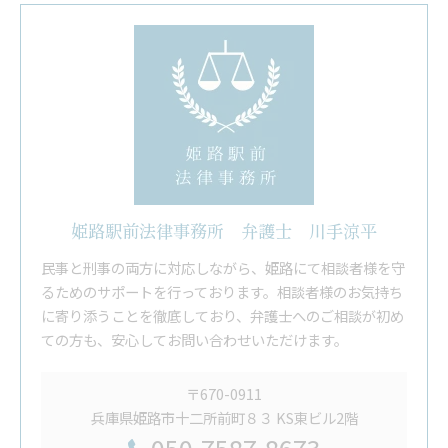
姫路駅前法律事務所 弁護士 川手涼平
民事と刑事の両方に対応しながら、姫路にて相談者様を守
るためのサポートを行っております。相談者様のお気持ち
に寄り添うことを徹底しており、弁護士へのご相談が初め
ての方も、安心してお問い合わせいただけます。
〒670-0911
兵庫県姫路市十二所前町８３ KS東ビル2階