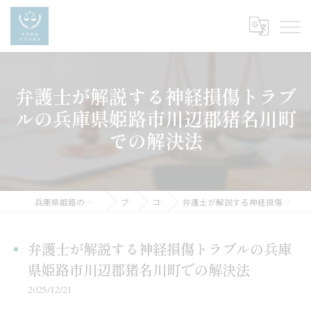
弁護士が解説する神経損傷トラブ
ルの兵庫県姫路市川辺郡猪名川町
での解決法
兵庫県姫路の弁護士なら姫路駅前法律事務所
ブログ
コラム
弁護士が解説する神経損傷トラブルの兵庫県姫路市川辺郡猪名川町での解決法
弁護士が解説する神経損傷トラブルの兵庫
県姫路市川辺郡猪名川町での解決法
2025/12/21