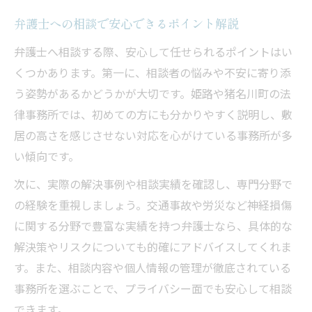
弁護士への相談で安心できるポイント解説
弁護士へ相談する際、安心して任せられるポイントはい
くつかあります。第一に、相談者の悩みや不安に寄り添
う姿勢があるかどうかが大切です。姫路や猪名川町の法
律事務所では、初めての方にも分かりやすく説明し、敷
居の高さを感じさせない対応を心がけている事務所が多
い傾向です。
次に、実際の解決事例や相談実績を確認し、専門分野で
の経験を重視しましょう。交通事故や労災など神経損傷
に関する分野で豊富な実績を持つ弁護士なら、具体的な
解決策やリスクについても的確にアドバイスしてくれま
す。また、相談内容や個人情報の管理が徹底されている
事務所を選ぶことで、プライバシー面でも安心して相談
できます。