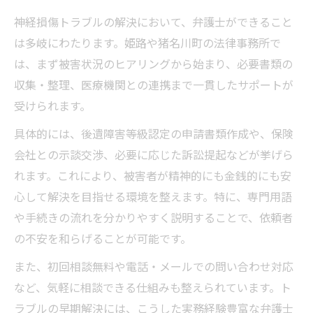
神経損傷トラブルの解決において、弁護士ができること
は多岐にわたります。姫路や猪名川町の法律事務所で
は、まず被害状況のヒアリングから始まり、必要書類の
収集・整理、医療機関との連携まで一貫したサポートが
受けられます。
具体的には、後遺障害等級認定の申請書類作成や、保険
会社との示談交渉、必要に応じた訴訟提起などが挙げら
れます。これにより、被害者が精神的にも金銭的にも安
心して解決を目指せる環境を整えます。特に、専門用語
や手続きの流れを分かりやすく説明することで、依頼者
の不安を和らげることが可能です。
また、初回相談無料や電話・メールでの問い合わせ対応
など、気軽に相談できる仕組みも整えられています。ト
ラブルの早期解決には、こうした実務経験豊富な弁護士