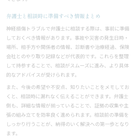
弁護士と相談時に準備すべき情報まとめ
神経損傷トラブルで弁護士に相談する際は、事前に準備
しておくべき情報があります。事故や災害の発生日時・
場所、相手方や関係者の情報、診断書や治療経過、保険
会社とのやり取り記録などが代表的です。これらを整理
して持参することで、相談がスムーズに進み、より具体
的なアドバイスが受けられます。
また、今後の希望や不安点、知りたいことをメモしてお
くと、相談時に漏れなく伝えることができます。弁護士
側も、詳細な情報が揃っていることで、証拠の収集や主
張の組み立てを効率良く進められます。相談前の準備を
しっかり行うことが、納得のいく解決への第一歩となり
ます。