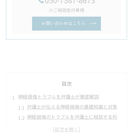
050-7587-8673
※ご相談受付専用
お問い合わせはこちら
目次
神経損傷トラブルを弁護士が徹底解説
弁護士が伝える神経損傷の基礎知識と対策
神経損傷のトラブルを弁護士に相談する利
点