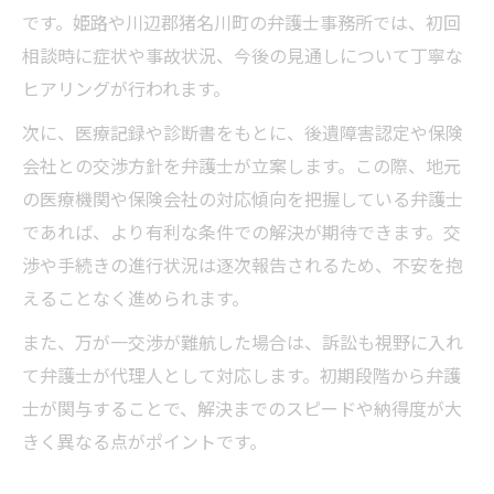
です。姫路や川辺郡猪名川町の弁護士事務所では、初回
相談時に症状や事故状況、今後の見通しについて丁寧な
ヒアリングが行われます。
次に、医療記録や診断書をもとに、後遺障害認定や保険
会社との交渉方針を弁護士が立案します。この際、地元
の医療機関や保険会社の対応傾向を把握している弁護士
であれば、より有利な条件での解決が期待できます。交
渉や手続きの進行状況は逐次報告されるため、不安を抱
えることなく進められます。
また、万が一交渉が難航した場合は、訴訟も視野に入れ
て弁護士が代理人として対応します。初期段階から弁護
士が関与することで、解決までのスピードや納得度が大
きく異なる点がポイントです。