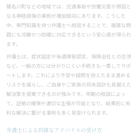
猪名川町などの地域では、交通事故や労働災害が原因と
なる神経損傷の事例が増加傾向にあります。こうした
中、専門知識を持つ弁護士へ相談することで、複雑な問
題にも冷静かつ的確に対応できるという安心感が得られ
ます。
弁護士は、症状固定や後遺障害認定、保険会社との交渉
など、一般の方には分かりにくい手続きも一貫してサポ
ートします。これにより不安や疑問を抱えたまま進める
リスクを減らし、ご自身やご家族の将来設計も見据えた
解決策を提案できるのが強みです。早期の相談によっ
て、証拠の確保や適切な主張が可能となり、結果的に有
利な解決に繋がる事例も多く見受けられます。
弁護士による的確なアドバイスの受け方