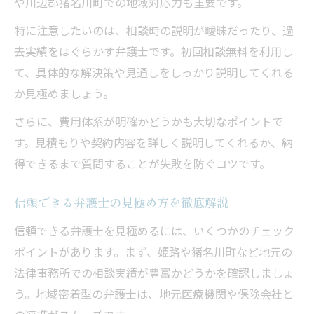
や川辺郡猪名川町での地域対応力も重要です。
特に注意したいのは、相談時の説明が曖昧だったり、過
去実績をはぐらかす弁護士です。初回相談無料を利用し
て、具体的な解決策や見通しをしっかり説明してくれる
か見極めましょう。
さらに、費用体系が明確かどうかも大切なポイントで
す。見積もりや契約内容を詳しく説明してくれるか、納
得できるまで質問することが失敗を防ぐコツです。
信頼できる弁護士の見極め方を徹底解説
信頼できる弁護士を見極めるには、いくつかのチェック
ポイントがあります。まず、姫路や猪名川町など地元の
法律事務所での相談実績が豊富かどうかを確認しましょ
う。地域密着型の弁護士は、地元医療機関や保険会社と