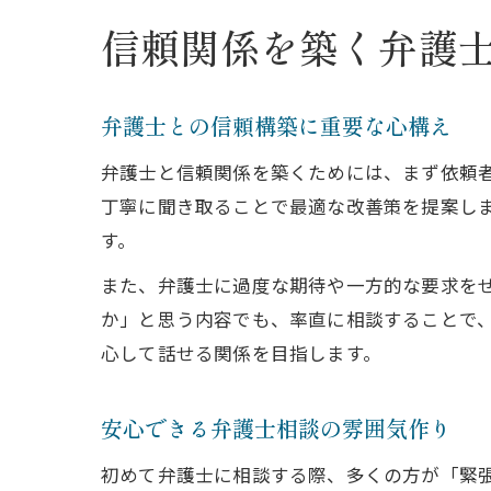
信頼関係を築く弁護
弁護士との信頼構築に重要な心構え
弁護士と信頼関係を築くためには、まず依頼
丁寧に聞き取ることで最適な改善策を提案し
す。
また、弁護士に過度な期待や一方的な要求を
か」と思う内容でも、率直に相談することで
心して話せる関係を目指します。
安心できる弁護士相談の雰囲気作り
初めて弁護士に相談する際、多くの方が「緊