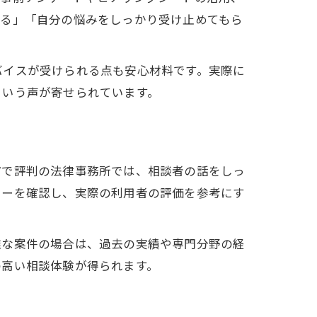
きる」「自分の悩みをしっかり受け止めてもら
バイスが受けられる点も安心材料です。実際に
という声が寄せられています。
市で評判の法律事務所では、相談者の話をしっ
ューを確認し、実際の利用者の評価を参考にす
雑な案件の場合は、過去の実績や専門分野の経
の高い相談体験が得られます。