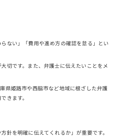
わらない」「費用や進め方の確認を怠る」とい
が大切です。また、弁護士に伝えたいことをメ
兵庫県姫路市や西脇市など地域に根ざした弁護
用できます。
や方針を明確に伝えてくれるか」が重要です。