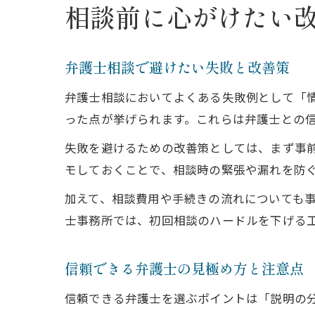
相談前に心がけたい
弁護士相談で避けたい失敗と改善策
弁護士相談においてよくある失敗例として「
った点が挙げられます。これらは弁護士との
失敗を避けるための改善策としては、まず事
モしておくことで、相談時の緊張や漏れを防
加えて、相談費用や手続きの流れについても
士事務所では、初回相談のハードルを下げる
信頼できる弁護士の見極め方と注意点
信頼できる弁護士を選ぶポイントは「説明の