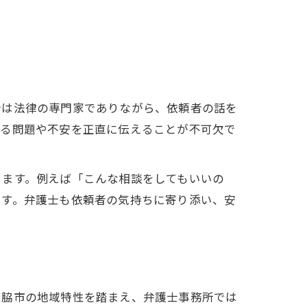
士は法律の専門家でありながら、依頼者の話を
いる問題や不安を正直に伝えることが不可欠で
ります。例えば「こんな相談をしてもいいの
ます。弁護士も依頼者の気持ちに寄り添い、安
西脇市の地域特性を踏まえ、弁護士事務所では