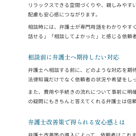
リラックスできる空間づくりや、親しみやす
配慮も安心感につながります。
相談時には、弁護士が専門用語をわかりやす
話せる」「相談してよかった」と感じる依頼
相談前に弁護士へ期待したい対応
弁護士へ相談する前に、どのような対応を期
法律知識だけでなく依頼者の状況や希望をし
また、費用や手続きの流れについて事前に明
の疑問にもきちんと答えてくれる弁護士は信
弁護士改善策で得られる安心感とは
弁護士改善策の導入によって、依頼者はこれ