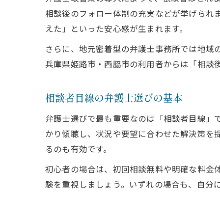
相談後のフォロー体制の充実などが挙げられ
えた」といった安心感が生まれます。
さらに、地元密着型の弁護士事務所では地域
兵庫県姫路市・西脇市の利用者からは「相談
相談者目線の弁護士選びの基本
弁護士選びで最も重要なのは「相談者目線」
かり傾聴し、状況や要望に合わせた解決策を
るのも有効です。
初心者の場合は、初回相談無料や明確な料金
験を重視しましょう。いずれの場合も、自分