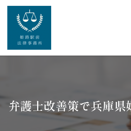
弁護士改善策で兵庫県