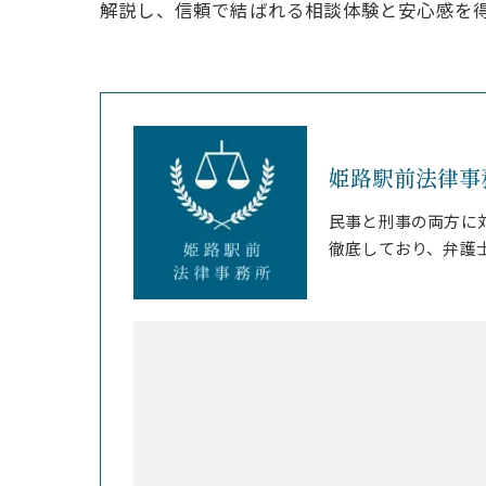
解説し、信頼で結ばれる相談体験と安心感を
姫路駅前法律事
民事と刑事の両方に
徹底しており、弁護