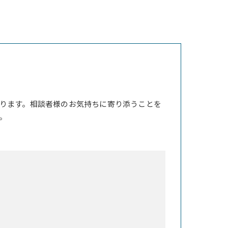
ります。相談者様のお気持ちに寄り添うことを
。