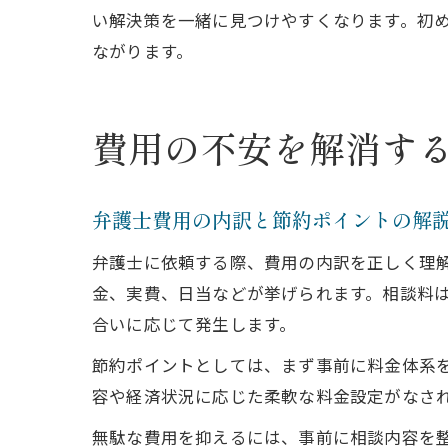
い解決策を一緒に見つけやすくなります。初
ながります。
費用の不安を解消す
弁護士費用の内訳と節約ポイントの解
弁護士に依頼する際、費用の内訳を正しく理
金、実費、日当などが挙げられます。相談料
合いに応じて発生します。
節約ポイントとしては、まず事前に料金体系
容や経済状況に応じた柔軟な料金設定がなさ
無駄な費用を抑えるには、事前に相談内容を