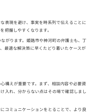
的な表現を避け、事実を時系列で伝えることに
質を把握しやすくなります。
つながります。姫路市や神河町の弁護士も、丁
で、最適な解決策に早くたどり着いたケースが
の心構えが重要です。まず、相談内容や必要資
受け入れ、分からない点はその場で確認しまし
的にコミュニケーションをとることで、より良