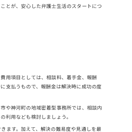
ることが、安心した弁護士生活のスタートにつ
な費用項目としては、相談料、着手金、報酬
時に支払うもので、報酬金は解決時に成功の度
路市や神河町の地域密着型事務所では、相談内
スの利用なども検討しましょう。
できます。加えて、解決の難易度や見通しを最