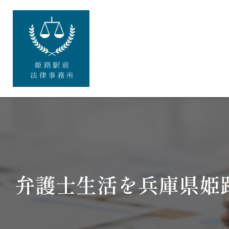
弁護士生活を兵庫県姫