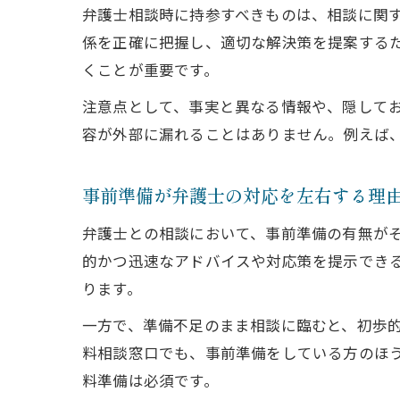
弁護士相談時に持参すべきものは、相談に関す
係を正確に把握し、適切な解決策を提案する
くことが重要です。
注意点として、事実と異なる情報や、隠して
容が外部に漏れることはありません。例えば
事前準備が弁護士の対応を左右する理
弁護士との相談において、事前準備の有無が
的かつ迅速なアドバイスや対応策を提示でき
ります。
一方で、準備不足のまま相談に臨むと、初歩
料相談窓口でも、事前準備をしている方のほ
料準備は必須です。