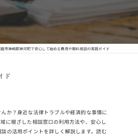
姫路市神崎郡神河町で安心して始める費用や無料相談の実践ガイド
イド
せんか？身近な法律トラブルや経済的な事情に
地域に根ざした相談窓口の利用方法や、安心し
相談の活用ポイントを詳しく解説します。読む