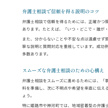
弁護士相談で信頼を得る説明のコツ
弁護士相談で信頼を得るためには、正確かつ
あります。たとえば、「いつ・どこで・誰が
また、分からないことや不安な点は遠慮せず
寧な説明と質問対応を重視しています。成功
多数あります。
スムーズな弁護士相談のための心構え
弁護士相談をスムーズに進めるためには、「
料を準備し、次に不明点や希望を率直に伝え
ょう。
特に姫路市や神河町では、地域密着型の弁護