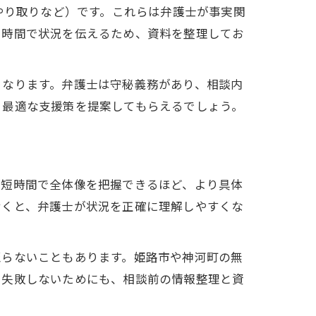
やり取りなど）です。これらは弁護士が事実関
た時間で状況を伝えるため、資料を整理してお
となります。弁護士は守秘義務があり、相談内
、最適な支援策を提案してもらえるでしょう。
が短時間で全体像を把握できるほど、より具体
おくと、弁護士が状況を正確に理解しやすくな
至らないこともあります。姫路市や神河町の無
。失敗しないためにも、相談前の情報整理と資