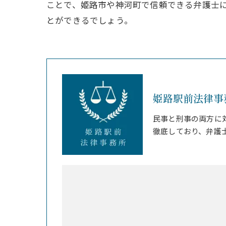
ことで、姫路市や神河町で信頼できる弁護士
とができるでしょう。
姫路駅前法律事
民事と刑事の両方に
徹底しており、弁護