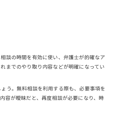
、相談の時間を有効に使い、弁護士が的確なア
これまでのやり取り内容などが明確になってい
しょう。無料相談を利用する際も、必要事項を
談内容が曖昧だと、再度相談が必要になり、時