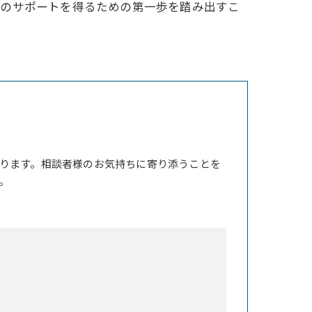
家のサポートを得るための第一歩を踏み出すこ
ります。相談者様のお気持ちに寄り添うことを
。